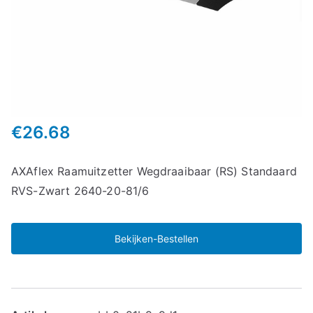
€
26.68
AXAflex Raamuitzetter Wegdraaibaar (RS) Standaard
RVS-Zwart 2640-20-81/6
Bekijken-Bestellen