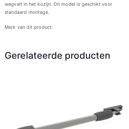
wegvalt in het kozijn. Dit model is geschikt voor
standaard montage.
Merk van dit product:
Gerelateerde producten