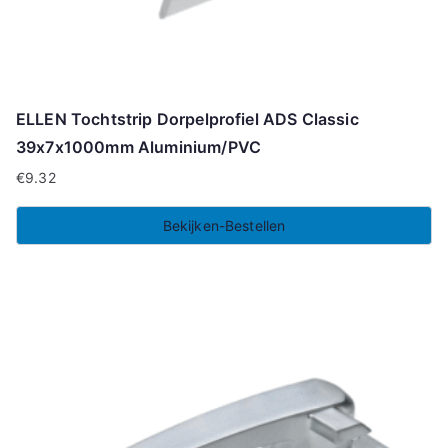
ELLEN Tochtstrip Dorpelprofiel ADS Classic
39x7x1000mm Aluminium/PVC
€
9.32
Bekijken-Bestellen