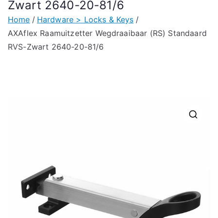
Zwart 2640-20-81/6
Home
Hardware > Locks & Keys
AXAflex Raamuitzetter Wegdraaibaar (RS) Standaard
RVS-Zwart 2640-20-81/6
🔍