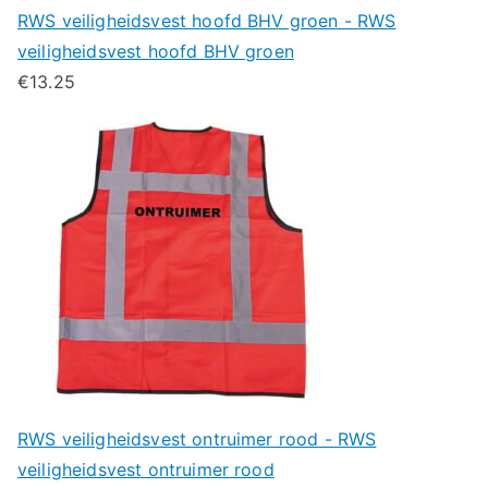
RWS veiligheidsvest hoofd BHV groen - RWS
veiligheidsvest hoofd BHV groen
€
13.25
RWS veiligheidsvest ontruimer rood - RWS
veiligheidsvest ontruimer rood