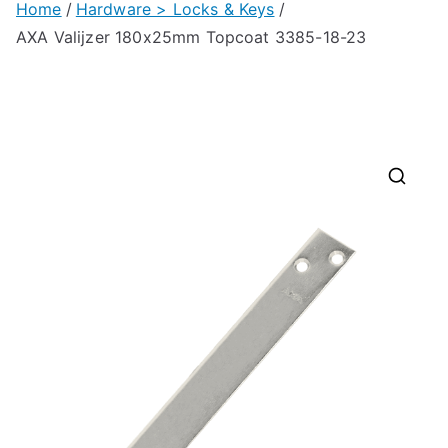
Home
Hardware > Locks & Keys
AXA Valijzer 180x25mm Topcoat 3385-18-23
🔍