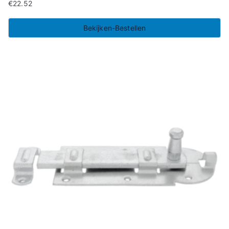
€
22.52
Bekijken-Bestellen