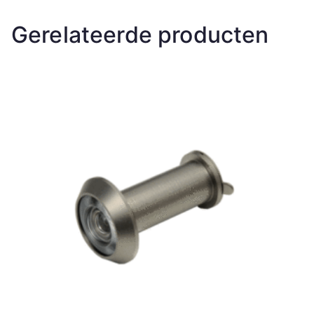
Gerelateerde producten