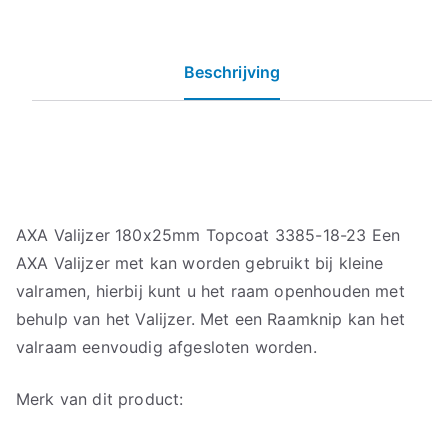
Beschrijving
AXA Valijzer 180x25mm Topcoat 3385-18-23 Een
AXA Valijzer met kan worden gebruikt bij kleine
valramen, hierbij kunt u het raam openhouden met
behulp van het Valijzer. Met een Raamknip kan het
valraam eenvoudig afgesloten worden.
Merk van dit product: