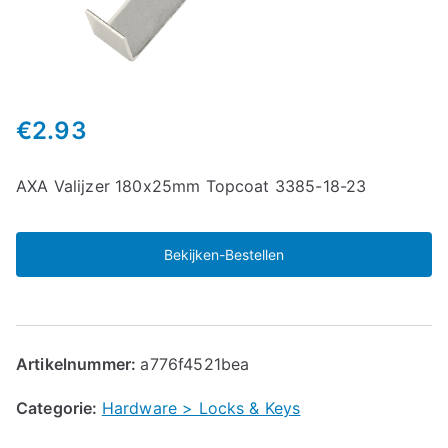
€
2.93
AXA Valijzer 180x25mm Topcoat 3385-18-23
Bekijken-Bestellen
Artikelnummer:
a776f4521bea
Categorie:
Hardware > Locks & Keys