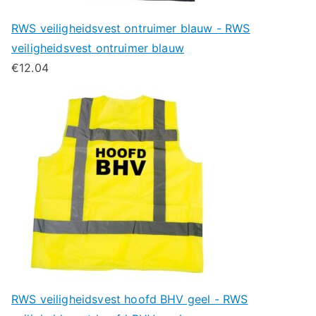
RWS veiligheidsvest ontruimer blauw - RWS
veiligheidsvest ontruimer blauw
€
12.04
RWS veiligheidsvest hoofd BHV geel - RWS