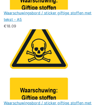
Waarschuwingsbord / sticker giftige stoffen met
tekst - A5
€
18.09
Waarschuwingsbord / sticker giftige stoffen met