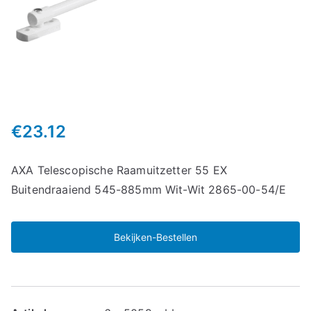
€
23.12
AXA Telescopische Raamuitzetter 55 EX
Buitendraaiend 545-885mm Wit-Wit 2865-00-54/E
Bekijken-Bestellen