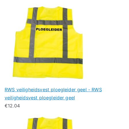
RWS veiligheidsvest ploegleider geel - RWS
veiligheidsvest ploegleider geel
€
12.04