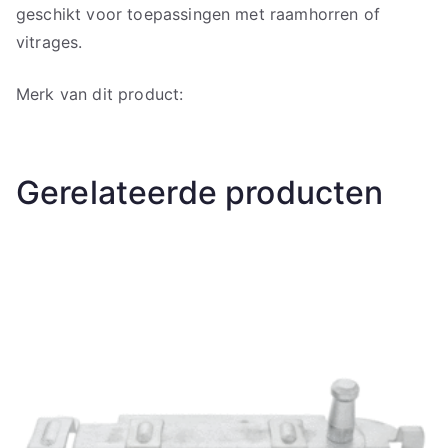
geschikt voor toepassingen met raamhorren of
vitrages.
Merk van dit product:
Gerelateerde producten