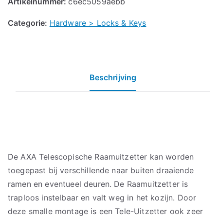
Artikelnummer:
c6ec5059aebb
Categorie:
Hardware > Locks & Keys
Beschrijving
De AXA Telescopische Raamuitzetter kan worden
toegepast bij verschillende naar buiten draaiende
ramen en eventueel deuren. De Raamuitzetter is
traploos instelbaar en valt weg in het kozijn. Door
deze smalle montage is een Tele-Uitzetter ook zeer