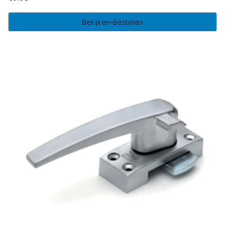
Bekijken-Bestellen