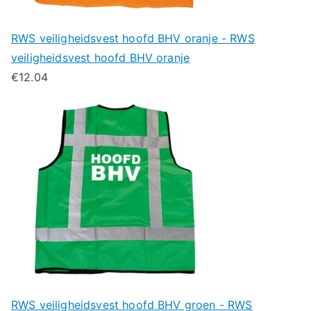
RWS veiligheidsvest hoofd BHV oranje - RWS
veiligheidsvest hoofd BHV oranje
€
12.04
RWS veiligheidsvest hoofd BHV groen - RWS