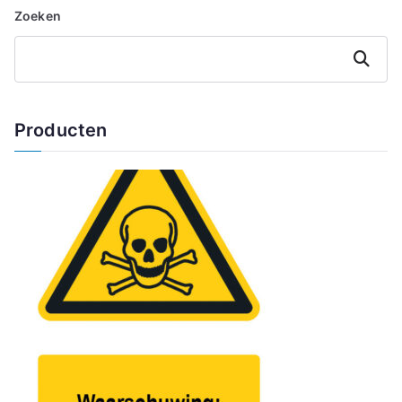
Zoeken
Zoeken
Producten