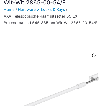
Wit-Wit 2865-00-54/E
Home
Hardware > Locks & Keys
AXA Telescopische Raamuitzetter 55 EX
Buitendraaiend 545-885mm Wit-Wit 2865-00-54/E
🔍