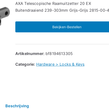
🔍
AXA Telescopische Raamuitzetter 20 EX
Buitendraaiend 239-303mm Grijs-Grijs 2815-00-
Bekijken-Bestellen
Artikelnummer:
bf8194613305
Categorie:
Hardware > Locks & Keys
Beschrijving