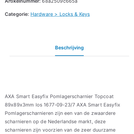
Artikelnummer:
68a2509c665a
Categorie:
Hardware > Locks & Keys
Beschrijving
AXA Smart Easyfix Pomlagerscharnier Topcoat
89x89x3mm los 1677-09-23/7 AXA Smart Easyfix
Pomlagerscharnieren zijn een van de zwaardere
scharnieren op de Nederlandse markt, deze
scharnieren zijn voorzien van de zeer duurzame