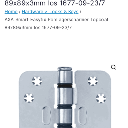
89x89x3mm los 1677-09-23/7
Home
Hardware > Locks & Keys
AXA Smart Easyfix Pomlagerscharnier Topcoat
89x89x3mm los 1677-09-23/7
🔍