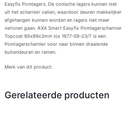
Easyfix Pomlagers. De conische lagers kunnen niet
uit het scharnier vallen, waardoor deuren makkelijker
afgehangen kunnen worden en lagers niet meer
verloren gaan. AXA Smart Easyfix Pomlagerscharnier
Topcoat 89x89x3mm los 1677-09-23/7 is een
Pomlagerscharnier voor naar binnen draaiende
buitendeuren en ramen.
Merk van dit product:
Gerelateerde producten