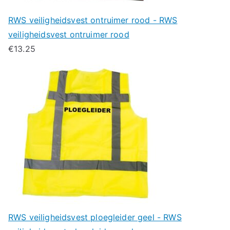
RWS veiligheidsvest ontruimer rood - RWS
veiligheidsvest ontruimer rood
€
13.25
RWS veiligheidsvest ploegleider geel - RWS