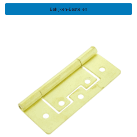
Bekijken-Bestellen