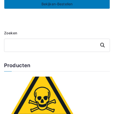
Bekijken-Bestellen
Zoeken
Zoeken
Producten