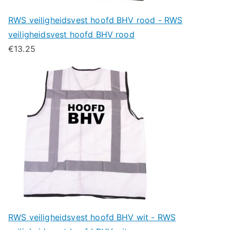
RWS veiligheidsvest hoofd BHV rood - RWS
veiligheidsvest hoofd BHV rood
€
13.25
RWS veiligheidsvest hoofd BHV wit - RWS