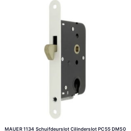
MAUER 1134 Schuifdeurslot Cilinderslot PC55 DM50