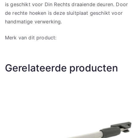
is geschikt voor Din Rechts draaiende deuren. Door
de rechte hoeken is deze sluitplaat geschikt voor
handmatige verwerking.
Merk van dit product:
Gerelateerde producten