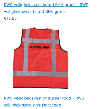
RWS veiligheidsvest hoofd BHV groen - RWS
veiligheidsvest hoofd BHV groen
€
13.25
RWS veiligheidsvest ontruimer rood - RWS
veiligheidsvest ontruimer rood