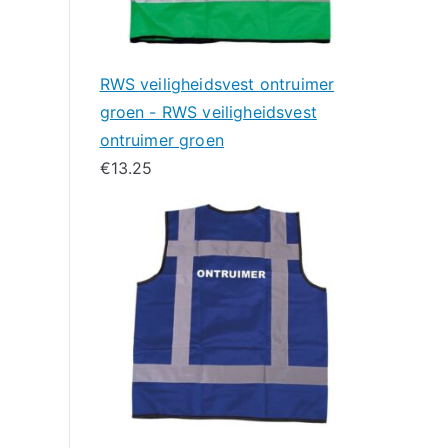
RWS veiligheidsvest ontruimer
groen - RWS veiligheidsvest
ontruimer groen
€
13.25