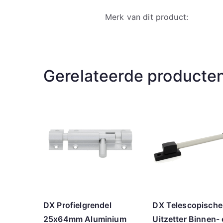
Merk van dit product:
Gerelateerde producte
DX Profielgrendel
DX Telescopische
25x64mm Aluminium
Uitzetter Binnen-