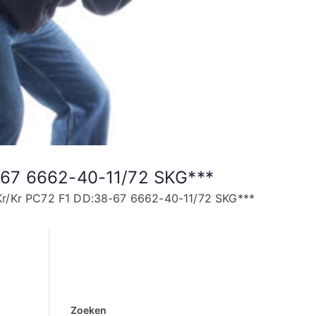
-67 6662-40-11/72 SKG***
Kr/Kr PC72 F1 DD:38-67 6662-40-11/72 SKG***
Zoeken