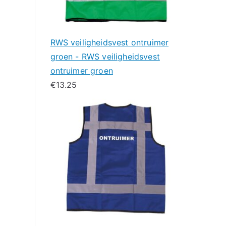
RWS veiligheidsvest ontruimer
groen - RWS veiligheidsvest
ontruimer groen
€
13.25