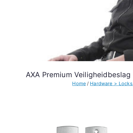
AXA Premium Veiligheidbeslag
Home
Hardware > Locks