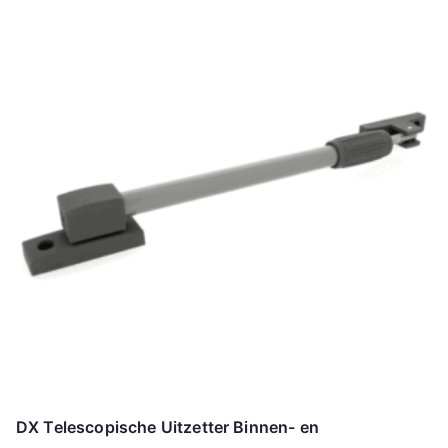
DX Telescopische Uitzetter Binnen- en