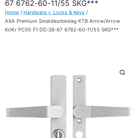
67 6762-60-11/55 SKG***
Home
Hardware > Locks & Keys
AXA Premium Smaldeurbeslag KTB Arrow/Arrow
Kr/Kr PC55 F1 DD:38-67 6762-60-11/55 SKG***
🔍