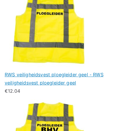
RWS veiligheidsvest ploegleider geel - RWS
veiligheidsvest ploegleider geel
€
12.04