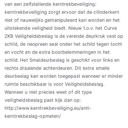
van een zelfstellende kerntrekbeveiliging:
kerntrekbeveiliging zorgt ervoor dat de cilinderkern
niet of nauwelijks gemanipuleerd kan worden en het
uitstekende veiligheid biedt. Nieuw t.o.v. het Curve
ZKB Veiligheidsbeslag is de verende deurkruk vast op
schild, de neopreen seal onder het schild tegen tocht
en vocht en de extra boorbelemmeringen in het
schild. Het Smaldeurbeslag is geschikt voor links en
rechts draaiende achterdeuren. Dit extra smalle
deurbeslag kan worden toegepast wanneer er minder
ruimte beschikbaar is voor Veiligheidsbeslag.
Wanneer u niet precies weet of dit type
veiligheidsbeslag past kijk dan op:
http://www.kerntrekbeveiliging.eu/anti-
kerntrekbeslag-opmeten/