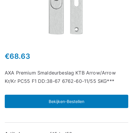
€
68.63
AXA Premium Smaldeurbeslag KTB Arrow/Arrow
Kr/Kr PC55 F1 DD:38-67 6762-60-11/55 SKG***
Bekijken-Bestellen