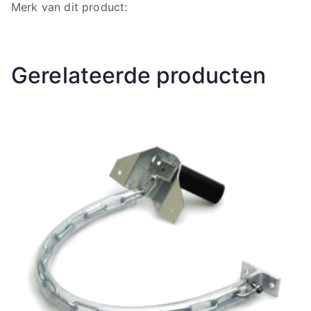
Merk van dit product:
Gerelateerde producten