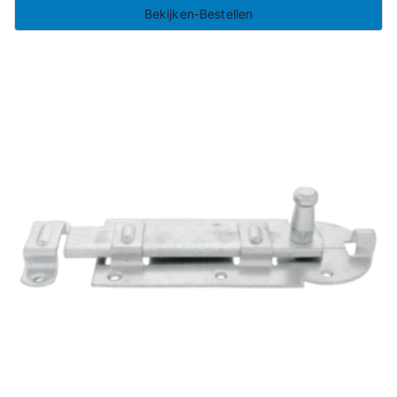
Bekijken-Bestellen