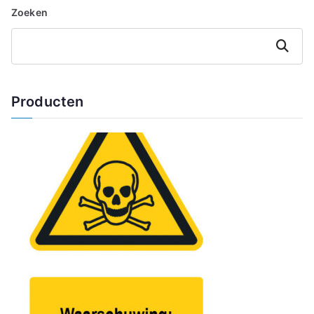
Zoeken
Zoeken
Producten