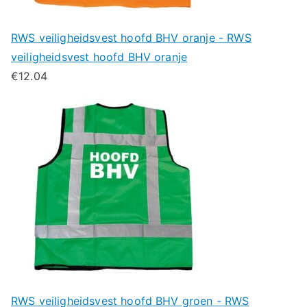
RWS veiligheidsvest hoofd BHV oranje - RWS
veiligheidsvest hoofd BHV oranje
€
12.04
RWS veiligheidsvest hoofd BHV groen - RWS