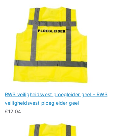
RWS veiligheidsvest ploegleider geel - RWS
veiligheidsvest ploegleider geel
€
12.04