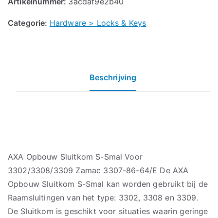
Artikelnummer:
3acdaf9e2b40
Categorie:
Hardware > Locks & Keys
Beschrijving
AXA Opbouw Sluitkom S-Smal Voor
3302/3308/3309 Zamac 3307-86-64/E De AXA
Opbouw Sluitkom S-Smal kan worden gebruikt bij de
Raamsluitingen van het type: 3302, 3308 en 3309.
De Sluitkom is geschikt voor situaties waarin geringe