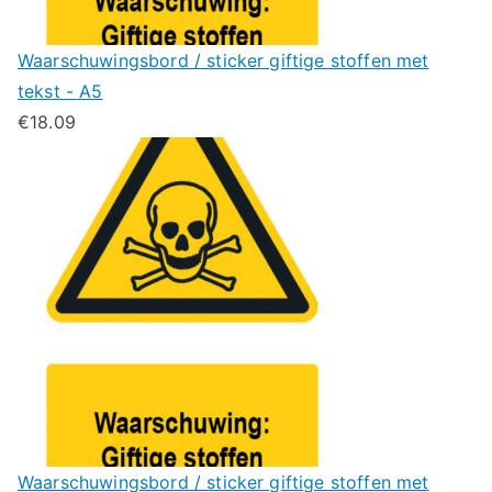
Waarschuwingsbord / sticker giftige stoffen met
tekst - A5
€
18.09
Waarschuwingsbord / sticker giftige stoffen met