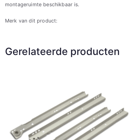
montageruimte beschikbaar is.
Merk van dit product:
Gerelateerde producten