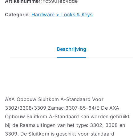
Artikelnummer:
fc5901eb4dde
Categorie:
Hardware > Locks & Keys
Beschrijving
AXA Opbouw Sluitkom A-Standaard Voor
3302/3308/3309 Zamac 3307-85-64/E De AXA
Opbouw Sluitkom A-Standaard kan worden gebruikt
bij de Raamsluitingen van het type: 3302, 3308 en
3309. De Sluitkom is geschikt voor standaard