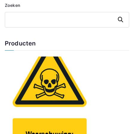
Zoeken
Zoeken
Producten