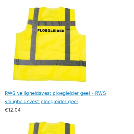
RWS veiligheidsvest ploegleider geel - RWS
veiligheidsvest ploegleider geel
€
12.04