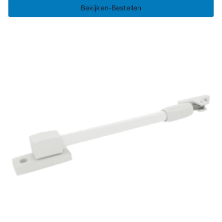
Bekijken-Bestellen