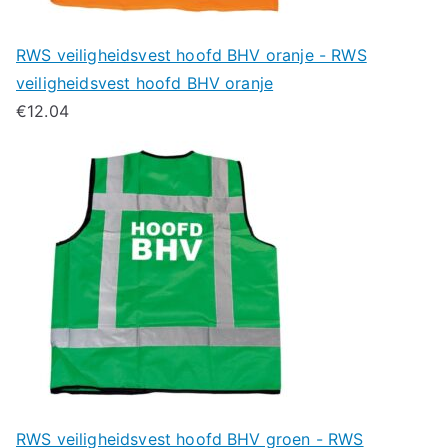
RWS veiligheidsvest hoofd BHV oranje - RWS
veiligheidsvest hoofd BHV oranje
€
12.04
RWS veiligheidsvest hoofd BHV groen - RWS