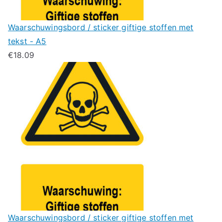
Waarschuwingsbord / sticker giftige stoffen met
tekst - A5
€
18.09
Waarschuwingsbord / sticker giftige stoffen met