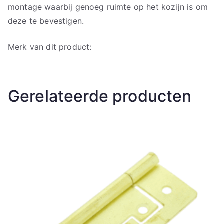
montage waarbij genoeg ruimte op het kozijn is om
deze te bevestigen.
Merk van dit product:
Gerelateerde producten