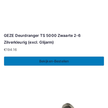
GEZE Deurdranger TS 5000 Zwaarte 2-6
Zilverkleurig (excl. Glijarm)
€
194.16
Bekijken-Bestellen