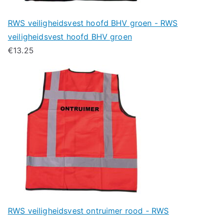
RWS veiligheidsvest hoofd BHV groen - RWS
veiligheidsvest hoofd BHV groen
€
13.25
RWS veiligheidsvest ontruimer rood - RWS