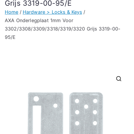
Grijs 3319-00-95/E
Home
Hardware > Locks & Keys
AXA Onderlegplaat 1mm Voor
3302/3308/3309/3318/3319/3320 Grijs 3319-00-
95/E
🔍