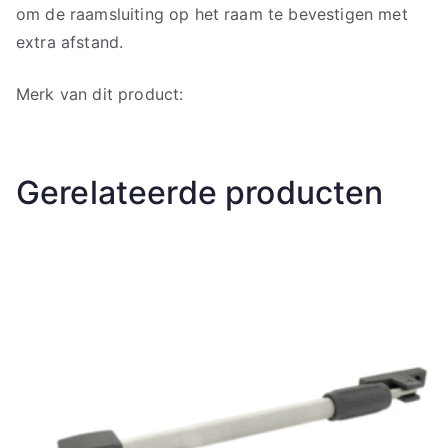
om de raamsluiting op het raam te bevestigen met
extra afstand.
Merk van dit product:
Gerelateerde producten