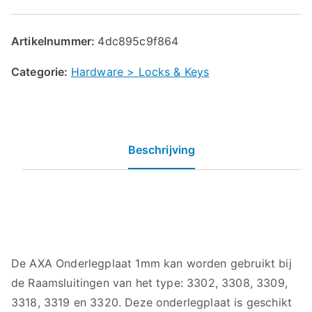
Artikelnummer:
4dc895c9f864
Categorie:
Hardware > Locks & Keys
Beschrijving
De AXA Onderlegplaat 1mm kan worden gebruikt bij
de Raamsluitingen van het type: 3302, 3308, 3309,
3318, 3319 en 3320. Deze onderlegplaat is geschikt