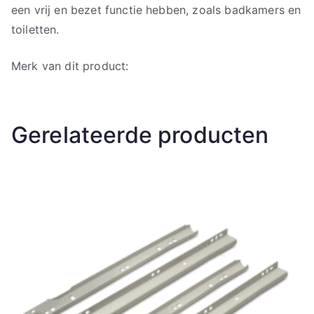
een vrij en bezet functie hebben, zoals badkamers en
toiletten.
Merk van dit product:
Gerelateerde producten