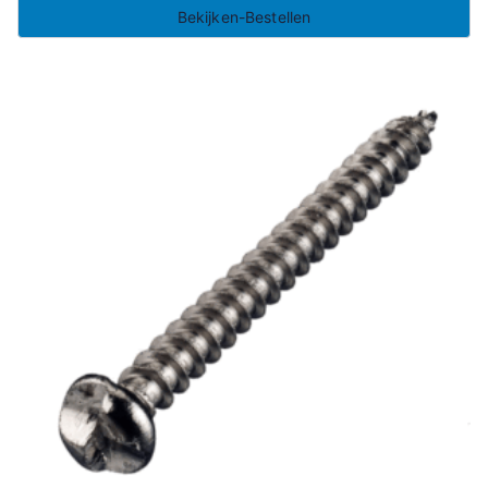
Bekijken-Bestellen