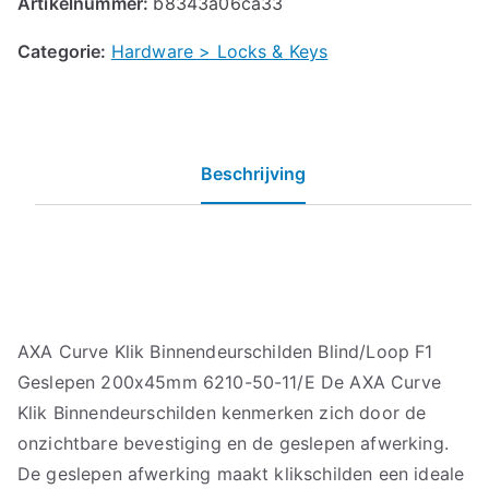
Artikelnummer:
b8343a06ca33
Categorie:
Hardware > Locks & Keys
Beschrijving
AXA Curve Klik Binnendeurschilden Blind/Loop F1
Geslepen 200x45mm 6210-50-11/E De AXA Curve
Klik Binnendeurschilden kenmerken zich door de
onzichtbare bevestiging en de geslepen afwerking.
De geslepen afwerking maakt klikschilden een ideale