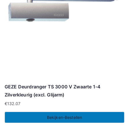
GEZE Deurdranger TS 3000 V Zwaarte 1-4
Zilverkleurig (excl. Glijarm)
€
132.07
Bekijken-Bestellen