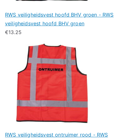
RWS veiligheidsvest hoofd BHV groen - RWS
veiligheidsvest hoofd BHV groen
€
13.25
RWS veiligheidsvest ontruimer rood - RWS