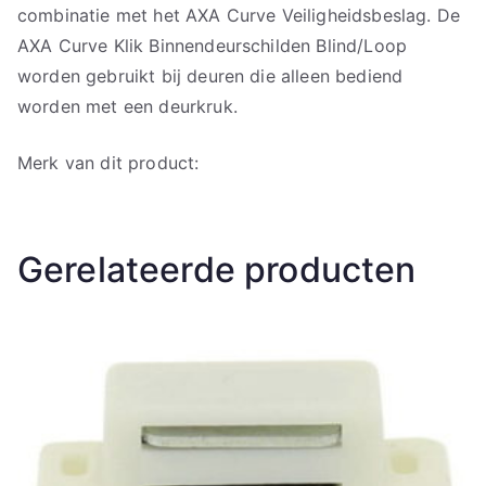
combinatie met het AXA Curve Veiligheidsbeslag. De
AXA Curve Klik Binnendeurschilden Blind/Loop
worden gebruikt bij deuren die alleen bediend
worden met een deurkruk.
Merk van dit product:
Gerelateerde producten