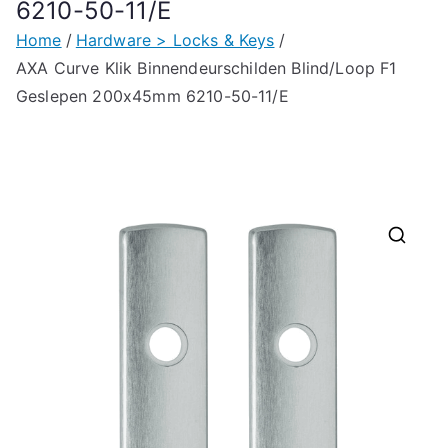
6210-50-11/E
Home
Hardware > Locks & Keys
AXA Curve Klik Binnendeurschilden Blind/Loop F1
Geslepen 200x45mm 6210-50-11/E
🔍