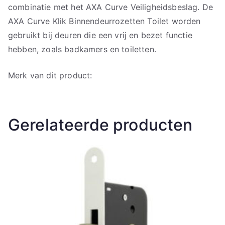
combinatie met het AXA Curve Veiligheidsbeslag. De
AXA Curve Klik Binnendeurrozetten Toilet worden
gebruikt bij deuren die een vrij en bezet functie
hebben, zoals badkamers en toiletten.
Merk van dit product:
Gerelateerde producten