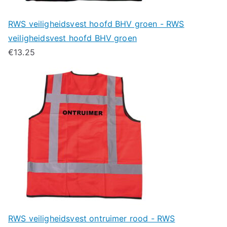
RWS veiligheidsvest hoofd BHV groen - RWS
veiligheidsvest hoofd BHV groen
€
13.25
RWS veiligheidsvest ontruimer rood - RWS