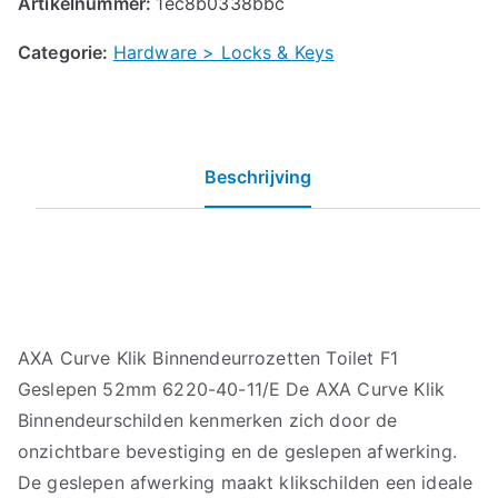
Artikelnummer:
1ec8b0338bbc
Categorie:
Hardware > Locks & Keys
Beschrijving
AXA Curve Klik Binnendeurrozetten Toilet F1
Geslepen 52mm 6220-40-11/E De AXA Curve Klik
Binnendeurschilden kenmerken zich door de
onzichtbare bevestiging en de geslepen afwerking.
De geslepen afwerking maakt klikschilden een ideale