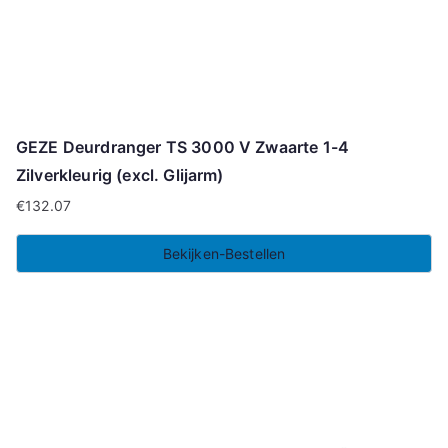
GEZE Deurdranger TS 3000 V Zwaarte 1-4
Zilverkleurig (excl. Glijarm)
€
132.07
Bekijken-Bestellen