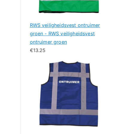
RWS veiligheidsvest ontruimer
groen - RWS veiligheidsvest
ontruimer groen
€
13.25