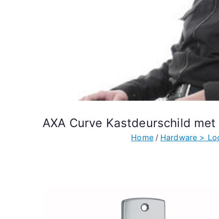
AXA Curve Kastdeurschild me
Home
Hardware > Lo