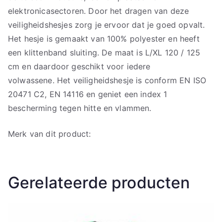
elektronicasectoren. Door het dragen van deze
veiligheidshesjes zorg je ervoor dat je goed opvalt.
Het hesje is gemaakt van 100% polyester en heeft
een klittenband sluiting. De maat is L/XL 120 / 125
cm en daardoor geschikt voor iedere
volwassene. Het veiligheidshesje is conform EN ISO
20471 C2, EN 14116 en geniet een index 1
bescherming tegen hitte en vlammen.
Merk van dit product:
Gerelateerde producten