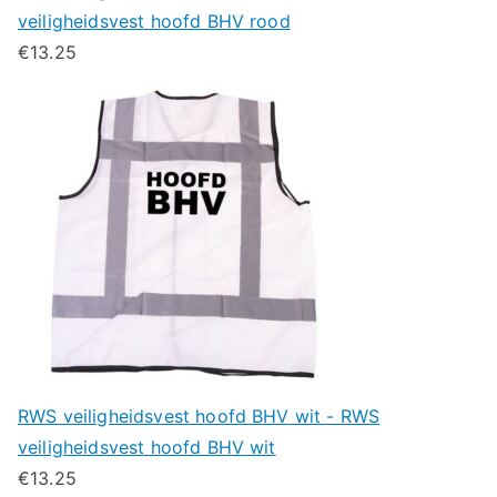
veiligheidsvest hoofd BHV rood
€
13.25
RWS veiligheidsvest hoofd BHV wit - RWS
veiligheidsvest hoofd BHV wit
€
13.25