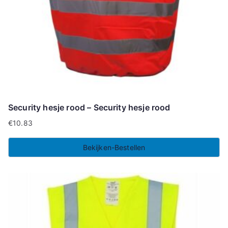
Security hesje rood – Security hesje rood
€
10.83
Bekijken-Bestellen