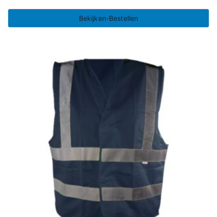
Bekijken-Bestellen