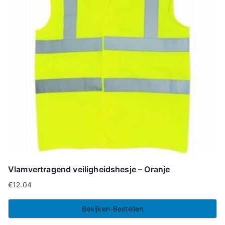
Vlamvertragend veiligheidshesje – Oranje
€
12.04
Bekijken-Bestellen