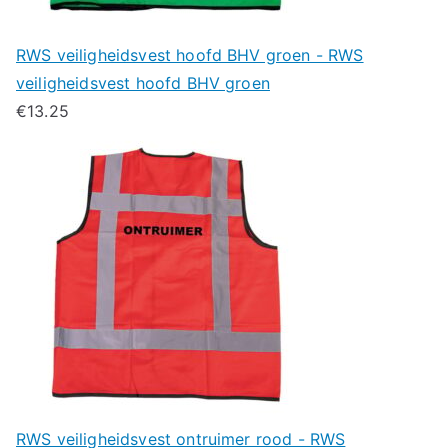
RWS veiligheidsvest hoofd BHV groen - RWS
veiligheidsvest hoofd BHV groen
€
13.25
RWS veiligheidsvest ontruimer rood - RWS