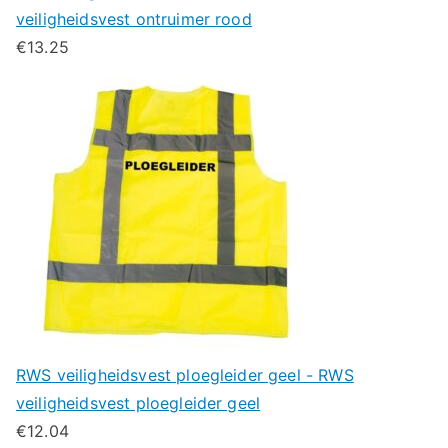
veiligheidsvest ontruimer rood
€
13.25
RWS veiligheidsvest ploegleider geel - RWS
veiligheidsvest ploegleider geel
€
12.04