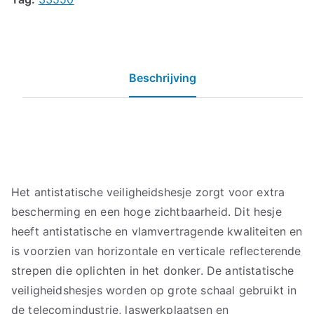
Beschrijving
Het antistatische veiligheidshesje zorgt voor extra
bescherming en een hoge zichtbaarheid. Dit hesje
heeft antistatische en vlamvertragende kwaliteiten en
is voorzien van horizontale en verticale reflecterende
strepen die oplichten in het donker. De antistatische
veiligheidshesjes worden op grote schaal gebruikt in
de telecomindustrie, laswerkplaatsen en