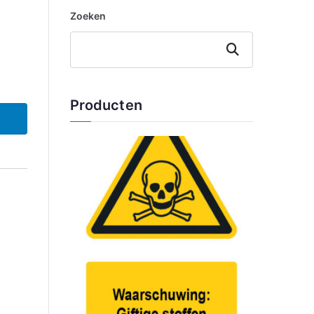
Zoeken
Zoeken
Producten