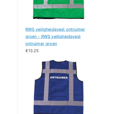
RWS veiligheidsvest ontruimer
groen - RWS veiligheidsvest
ontruimer groen
€
13.25