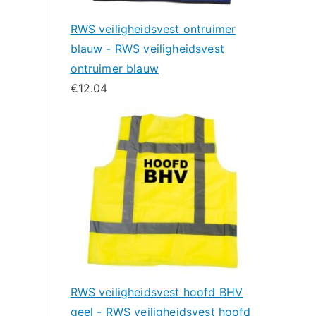
RWS veiligheidsvest ontruimer
blauw - RWS veiligheidsvest
ontruimer blauw
€
12.04
RWS veiligheidsvest hoofd BHV
geel - RWS veiligheidsvest hoofd