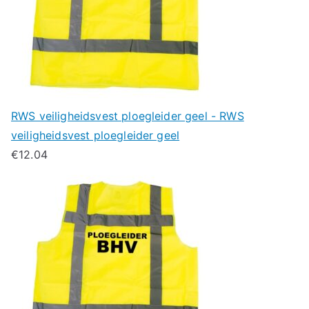
RWS veiligheidsvest ploegleider geel - RWS
veiligheidsvest ploegleider geel
€
12.04