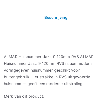
Beschrijving
ALMAR Huisnummer Jazz 9 120mm RVS ALMAR
Huisnummer Jazz 9 120mm RVS is een modern
vormgegeven huisnummer geschikt voor
buitengebruik. Het strakke in RVS uitgevoerde
huisnummer geeft een moderne uitstraling.
Merk van dit product: