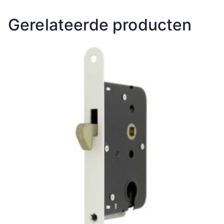
Gerelateerde producten