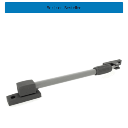
Bekijken-Bestellen