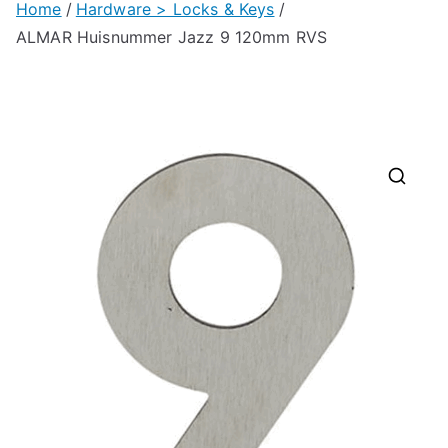
Home
Hardware > Locks & Keys
ALMAR Huisnummer Jazz 9 120mm RVS
🔍