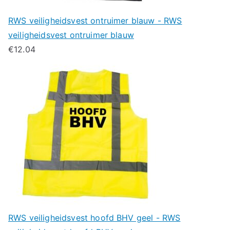
RWS veiligheidsvest ontruimer blauw - RWS
veiligheidsvest ontruimer blauw
€
12.04
RWS veiligheidsvest hoofd BHV geel - RWS