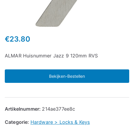
€
23.80
ALMAR Huisnummer Jazz 9 120mm RVS
Bekijken-Bestellen
Artikelnummer:
214ae377ee8c
Categorie:
Hardware > Locks & Keys