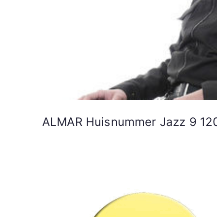
ALMAR Huisnummer Jazz 9 1