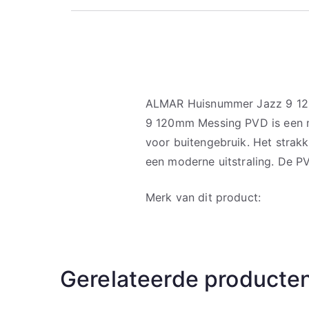
ALMAR Huisnummer Jazz 9 1
9 120mm Messing PVD is een
voor buitengebruik. Het strak
een moderne uitstraling. De PV
Merk van dit product:
Gerelateerde producte