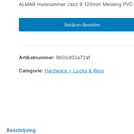
🔍
ALMAR Huisnummer Jazz 9 120mm Messing PVD
Bekijken-Bestellen
Artikelnummer:
9b0b402a72af
Categorie:
Hardware > Locks & Keys
Beschrijving