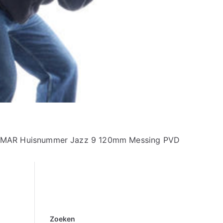
MAR Huisnummer Jazz 9 120mm Messing PVD
Zoeken