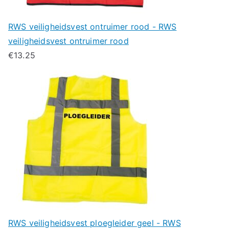
RWS veiligheidsvest ontruimer rood - RWS
veiligheidsvest ontruimer rood
€
13.25
RWS veiligheidsvest ploegleider geel - RWS