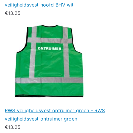
veiligheidsvest hoofd BHV wit
€
13.25
RWS veiligheidsvest ontruimer groen - RWS
veiligheidsvest ontruimer groen
€
13.25