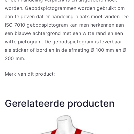
worden. Gebodspictogrammen worden gebruikt om
aan te geven dat er handeling plaats moet vinden. De
ISO 7010 gebodspictogram kan men herkennen aan
een blauwe achtergrond met een witte rand en een
witte pictogram. De gebodspictogram is leverbaar
als sticker of bord en in de afmeting Ø 100 mm en Ø
200 mm.
Merk van dit product:
Gerelateerde producten