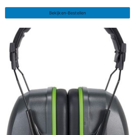
Bekijken-Bestellen