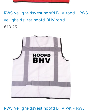
RWS veiligheidsvest hoofd BHV rood - RWS
veiligheidsvest hoofd BHV rood
€
13.25
RWS veiligheidsvest hoofd BHV wit - RWS