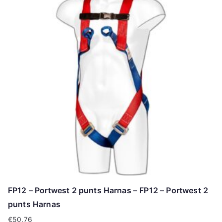
FP12 – Portwest 2 punts Harnas – FP12 – Portwest 2
punts Harnas
€
50.76