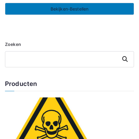
Bekijken-Bestellen
Zoeken
Zoeken
Producten