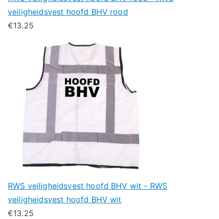
veiligheidsvest hoofd BHV rood
€
13.25
RWS veiligheidsvest hoofd BHV wit - RWS
veiligheidsvest hoofd BHV wit
€
13.25