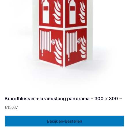
Brandblusser + brandslang panorama – 300 x 300 –
€
15.67
Bekijken-Bestellen