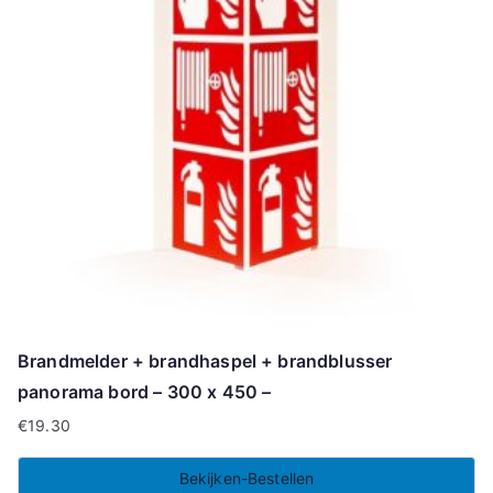
Brandmelder + brandhaspel + brandblusser
panorama bord – 300 x 450 –
€
19.30
Bekijken-Bestellen