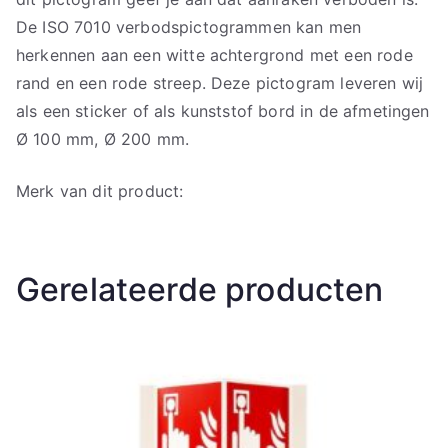
De ISO 7010 verbodspictogrammen kan men
herkennen aan een witte achtergrond met een rode
rand en een rode streep. Deze pictogram leveren wij
als een sticker of als kunststof bord in de afmetingen
Ø 100 mm, Ø 200 mm.
Merk van dit product:
Gerelateerde producten