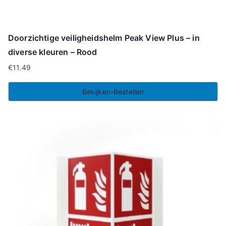
Doorzichtige veiligheidshelm Peak View Plus – in
diverse kleuren – Rood
€
11.49
Bekijken-Bestellen