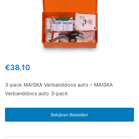
€
38.10
3-pack MAISKA Verbanddoos auto – MAISKA
Verbanddoos auto 3-pack
Bekijken-Bestellen