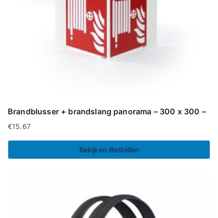
Brandblusser + brandslang panorama – 300 x 300 –
€
15.67
Bekijken-Bestellen