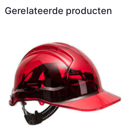
Gerelateerde producten