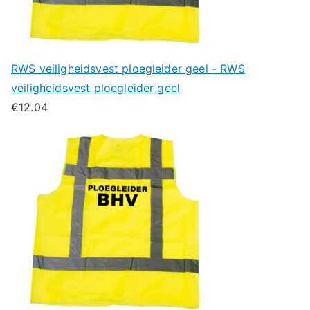
RWS veiligheidsvest ploegleider geel - RWS
veiligheidsvest ploegleider geel
€
12.04