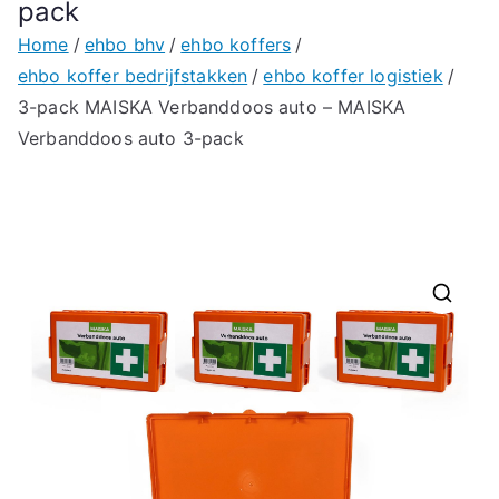
pack
Home
ehbo bhv
ehbo koffers
ehbo koffer bedrijfstakken
ehbo koffer logistiek
3-pack MAISKA Verbanddoos auto – MAISKA
Verbanddoos auto 3-pack
🔍