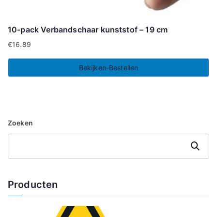
10-pack Verbandschaar kunststof – 19 cm
€
16.89
Bekijken-Bestellen
Zoeken
Zoeken
Producten