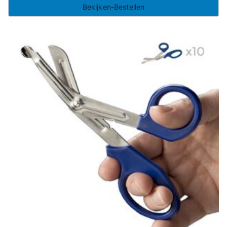
Bekijken-Bestellen