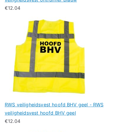
€
12.04
RWS veiligheidsvest hoofd BHV geel - RWS
veiligheidsvest hoofd BHV geel
€
12.04