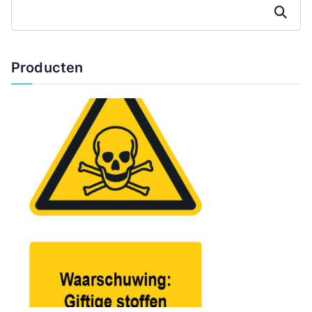
Zoeken
Producten