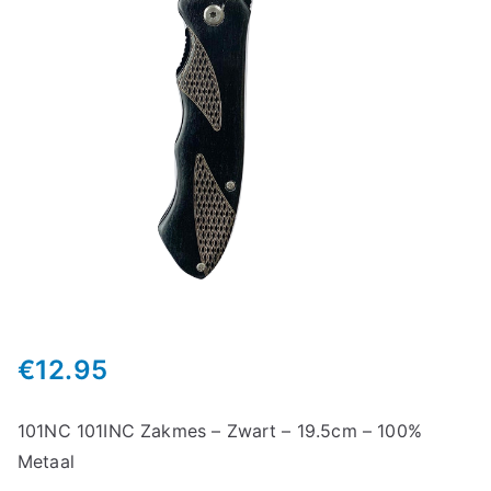
€
12.95
101NC 101INC Zakmes – Zwart – 19.5cm – 100%
Metaal