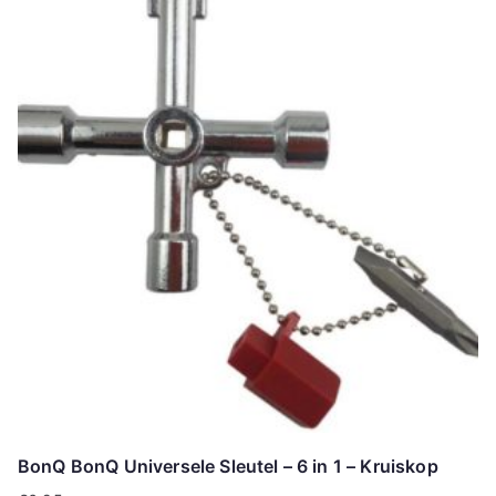
BonQ BonQ Universele Sleutel – 6 in 1 – Kruiskop