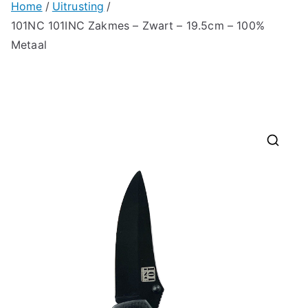
Home
Uitrusting
101NC 101INC Zakmes – Zwart – 19.5cm – 100%
Metaal
🔍