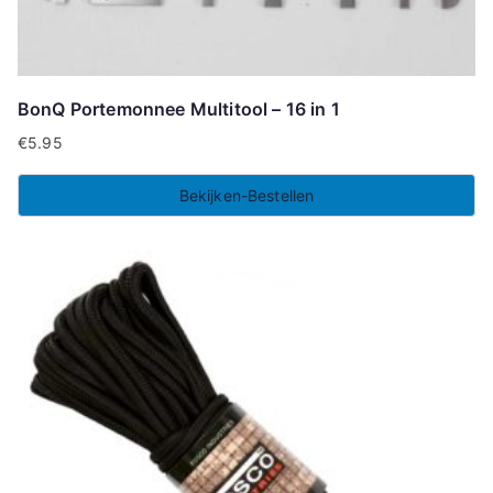
BonQ Portemonnee Multitool – 16 in 1
€
5.95
Bekijken-Bestellen