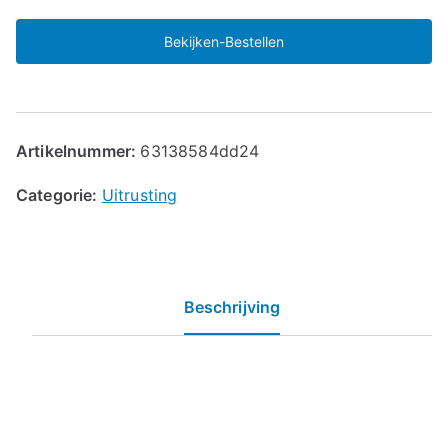
Bekijken-Bestellen
Artikelnummer:
63138584dd24
Categorie:
Uitrusting
Beschrijving