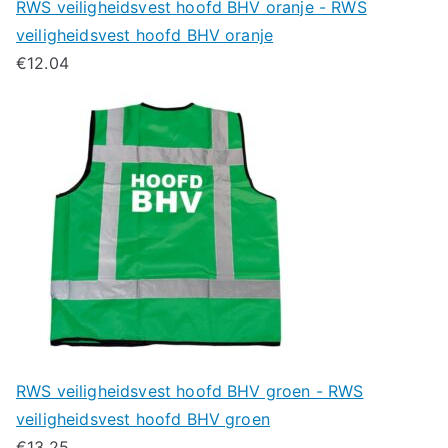
RWS veiligheidsvest hoofd BHV oranje - RWS
veiligheidsvest hoofd BHV oranje
€
12.04
RWS veiligheidsvest hoofd BHV groen - RWS
veiligheidsvest hoofd BHV groen
€
13.25