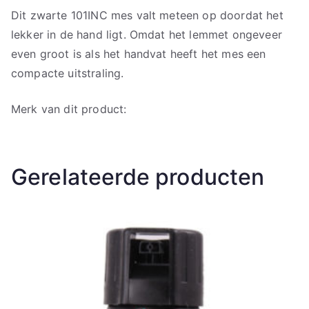
Dit zwarte 101INC mes valt meteen op doordat het
lekker in de hand ligt. Omdat het lemmet ongeveer
even groot is als het handvat heeft het mes een
compacte uitstraling.
Merk van dit product:
Gerelateerde producten