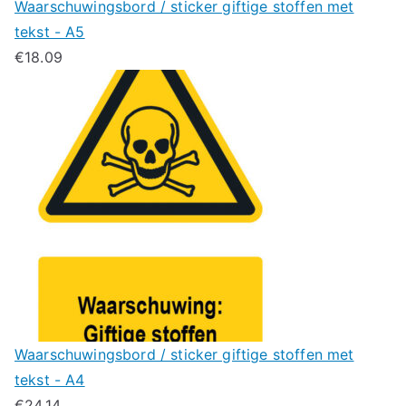
Waarschuwingsbord / sticker giftige stoffen met
tekst - A5
€
18.09
Waarschuwingsbord / sticker giftige stoffen met
tekst - A4
€
24.14